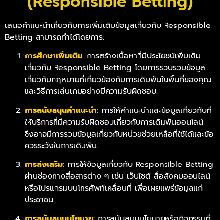
(Responsible Betting)
เสนอคำแนะนำเกี่ยวกับการเพิ่มเติมข้อมูลเกี่ยวกับ Responsible
Betting สามารถทำได้โดยการ:
การศึกษาเพิ่มเติม
:
การสร้างเนื้อหาที่มีประโยชน์เพิ่มเติม
เกี่ยวกับ Responsible Betting โดยการรวบรวมข้อมูล
เกี่ยวกับกฎหมายที่เกี่ยวข้องกับการเดิมพันในพื้นที่ของคุณ
และวิธีการเล่นเกมอย่างมีความรับผิดชอบ.
การสนับสนุนคำแนะนำ
:
การให้คำแนะนำและข้อมูลเกี่ยวกับที่
ให้บริการที่มีความรับผิดชอบเกี่ยวกับการเดิมพันออนไลน์
ซึ่งอาจมีการรวมข้อมูลเกี่ยวกับหน่วยช่วยเหลือที่ใช้ได้และข้อ
ควรระวังในการเดิมพัน.
การส่งเสริม
:
การให้ข้อมูลเกี่ยวกับ Responsible Betting
ผ่านช่องทางสื่อสารต่าง ๆ เช่น เว็บไซต์ สื่อสังคมออนไลน์
หรือโปรแกรมบนโทรศัพท์เคลื่อนที่ เพื่อเผยแพร่ข้อมูลแก่
ประชาชน.
การสนับสนุนนโยบาย
:
การสนับสนุนนโยบายหรือกิจกรรมที่