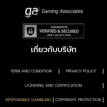
เกี่ยวกับบริษัท
TERM AND CONDITION
PRIVACY POLICY
LICENSING AND CERTIFICATION
RESPONSIBLE GAMBLING
COPYRIGHT PROTECTION